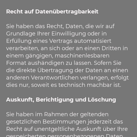
Recht auf Datenübertragbarkeit
Sie haben das Recht, Daten, die wir auf
Grundlage Ihrer Einwilligung oder in
Erfüllung eines Vertrags automatisiert
verarbeiten, an sich oder an einen Dritten in
einem gängigen, maschinenlesbaren
Format aushändigen zu lassen. Sofern Sie
die direkte Übertragung der Daten an einen
anderen Verantwortlichen verlangen, erfolgt
dies nur, soweit es technisch machbar ist.
Auskunft, Berichtigung und Löschung
Sie haben im Rahmen der geltenden
gesetzlichen Bestimmungen jederzeit das
Recht auf unentgeltliche Auskunft über Ihre
gespeicherten personenbezogenen Daten,