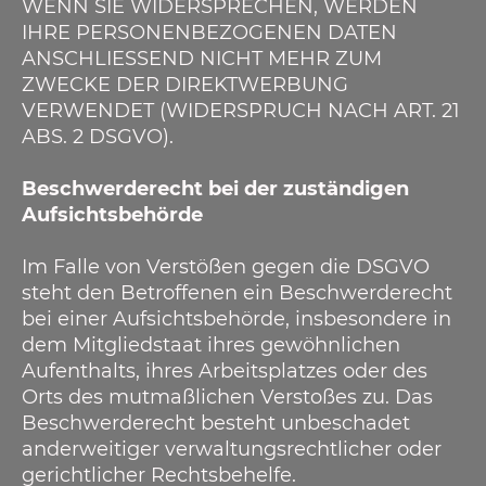
WENN SIE WIDERSPRECHEN, WERDEN
IHRE PERSONENBEZOGENEN DATEN
ANSCHLIESSEND NICHT MEHR ZUM
ZWECKE DER DIREKTWERBUNG
VERWENDET (WIDERSPRUCH NACH ART. 21
ABS. 2 DSGVO).
Beschwerderecht bei der zuständigen
Aufsichtsbehörde
Im Falle von Verstößen gegen die DSGVO
steht den Betroffenen ein Beschwerderecht
bei einer Aufsichtsbehörde, insbesondere in
dem Mitgliedstaat ihres gewöhnlichen
Aufenthalts, ihres Arbeitsplatzes oder des
Orts des mutmaßlichen Verstoßes zu. Das
Beschwerderecht besteht unbeschadet
anderweitiger verwaltungsrechtlicher oder
gerichtlicher Rechtsbehelfe.