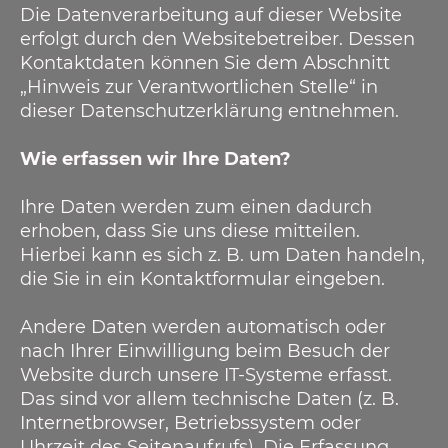
Die Datenverarbeitung auf dieser Website
erfolgt durch den Websitebetreiber. Dessen
Kontaktdaten können Sie dem Abschnitt
„Hinweis zur Verantwortlichen Stelle“ in
dieser Datenschutzerklärung entnehmen.
Wie erfassen wir Ihre Daten?
Ihre Daten werden zum einen dadurch
erhoben, dass Sie uns diese mitteilen.
Hierbei kann es sich z. B. um Daten handeln,
die Sie in ein Kontaktformular eingeben.
Andere Daten werden automatisch oder
nach Ihrer Einwilligung beim Besuch der
Website durch unsere IT-Systeme erfasst.
Das sind vor allem technische Daten (z. B.
Internetbrowser, Betriebssystem oder
Uhrzeit des Seitenaufrufs). Die Erfassung