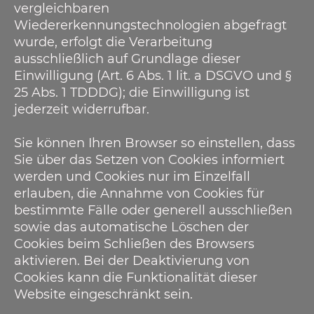
vergleichbaren
Wiedererkennungstechnologien abgefragt
wurde, erfolgt die Verarbeitung
ausschließlich auf Grundlage dieser
Einwilligung (Art. 6 Abs. 1 lit. a DSGVO und §
25 Abs. 1 TDDDG); die Einwilligung ist
jederzeit widerrufbar.
Sie können Ihren Browser so einstellen, dass
Sie über das Setzen von Cookies informiert
werden und Cookies nur im Einzelfall
erlauben, die Annahme von Cookies für
bestimmte Fälle oder generell ausschließen
sowie das automatische Löschen der
Cookies beim Schließen des Browsers
aktivieren. Bei der Deaktivierung von
Cookies kann die Funktionalität dieser
Website eingeschränkt sein.