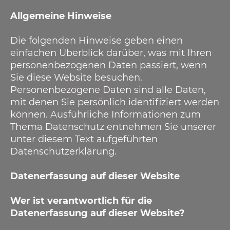
Allgemeine Hinweise
Die folgenden Hinweise geben einen
einfachen Überblick darüber, was mit Ihren
personenbezogenen Daten passiert, wenn
Sie diese Website besuchen.
Personenbezogene Daten sind alle Daten,
mit denen Sie persönlich identifiziert werden
können. Ausführliche Informationen zum
Thema Datenschutz entnehmen Sie unserer
unter diesem Text aufgeführten
Datenschutzerklärung.
Datenerfassung auf dieser Website
Wer ist verantwortlich für die
Datenerfassung auf dieser Website?