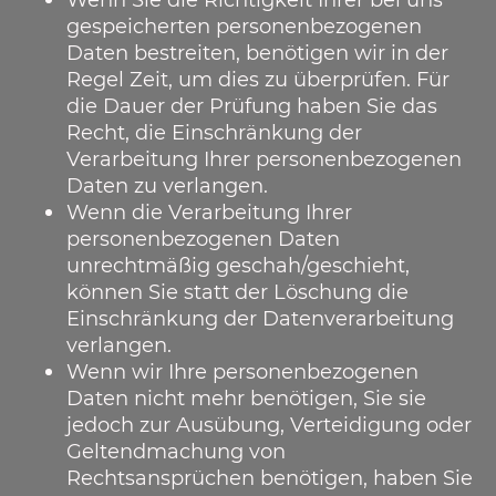
gespeicherten personenbezogenen
Daten bestreiten, benötigen wir in der
Regel Zeit, um dies zu überprüfen. Für
die Dauer der Prüfung haben Sie das
Recht, die Einschränkung der
Verarbeitung Ihrer personenbezogenen
Daten zu verlangen.
Wenn die Verarbeitung Ihrer
personenbezogenen Daten
unrechtmäßig geschah/geschieht,
können Sie statt der Löschung die
Einschränkung der Datenverarbeitung
verlangen.
Wenn wir Ihre personenbezogenen
Daten nicht mehr benötigen, Sie sie
jedoch zur Ausübung, Verteidigung oder
Geltendmachung von
Rechtsansprüchen benötigen, haben Sie