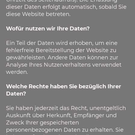
dieser Daten erfolgt automatisch, sobald Sie
diese Website betreten.
Wofür nutzen wir Ihre Daten?
Ein Teil der Daten wird erhoben, um eine
fehlerfreie Bereitstellung der Website zu
gewährleisten. Andere Daten können zur
Analyse Ihres Nutzerverhaltens verwendet
werden.
Welche Rechte haben Sie bezüglich Ihrer
Daten?
Sie haben jederzeit das Recht, unentgeltlich
Auskunft über Herkunft, Empfänger und
Zweck Ihrer gespeicherten
personenbezogenen Daten zu erhalten. Sie