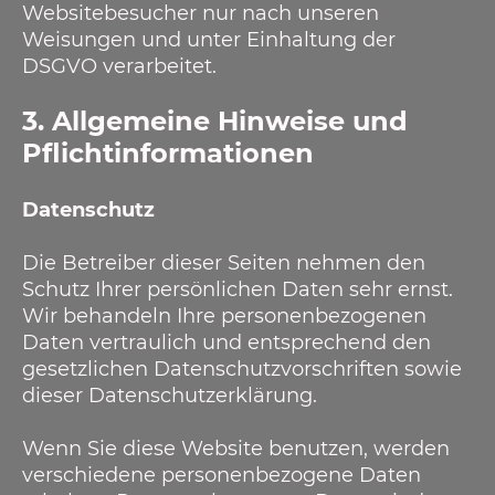
Websitebesucher nur nach unseren
Weisungen und unter Einhaltung der
DSGVO verarbeitet.
3. Allgemeine Hinweise und
Pflichtinformationen
Datenschutz
Die Betreiber dieser Seiten nehmen den
Schutz Ihrer persönlichen Daten sehr ernst.
Wir behandeln Ihre personenbezogenen
Daten vertraulich und entsprechend den
gesetzlichen Datenschutzvorschriften sowie
dieser Datenschutzerklärung.
Wenn Sie diese Website benutzen, werden
verschiedene personenbezogene Daten