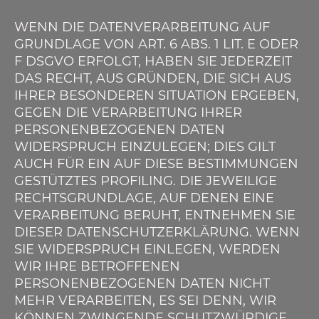
WENN DIE DATENVERARBEITUNG AUF
GRUNDLAGE VON ART. 6 ABS. 1 LIT. E ODER
F DSGVO ERFOLGT, HABEN SIE JEDERZEIT
DAS RECHT, AUS GRÜNDEN, DIE SICH AUS
IHRER BESONDEREN SITUATION ERGEBEN,
GEGEN DIE VERARBEITUNG IHRER
PERSONENBEZOGENEN DATEN
WIDERSPRUCH EINZULEGEN; DIES GILT
AUCH FÜR EIN AUF DIESE BESTIMMUNGEN
GESTÜTZTES PROFILING. DIE JEWEILIGE
RECHTSGRUNDLAGE, AUF DENEN EINE
VERARBEITUNG BERUHT, ENTNEHMEN SIE
DIESER DATENSCHUTZERKLÄRUNG. WENN
SIE WIDERSPRUCH EINLEGEN, WERDEN
WIR IHRE BETROFFENEN
PERSONENBEZOGENEN DATEN NICHT
MEHR VERARBEITEN, ES SEI DENN, WIR
KÖNNEN ZWINGENDE SCHUTZWÜRDIGE