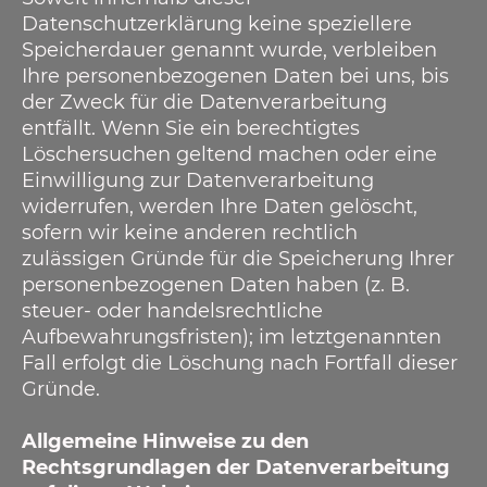
Datenschutzerklärung keine speziellere
Speicherdauer genannt wurde, verbleiben
Ihre personenbezogenen Daten bei uns, bis
der Zweck für die Datenverarbeitung
entfällt. Wenn Sie ein berechtigtes
Löschersuchen geltend machen oder eine
Einwilligung zur Datenverarbeitung
widerrufen, werden Ihre Daten gelöscht,
sofern wir keine anderen rechtlich
zulässigen Gründe für die Speicherung Ihrer
personenbezogenen Daten haben (z. B.
steuer- oder handelsrechtliche
Aufbewahrungsfristen); im letztgenannten
Fall erfolgt die Löschung nach Fortfall dieser
Gründe.
Allgemeine Hinweise zu den
Rechtsgrundlagen der Datenverarbeitung