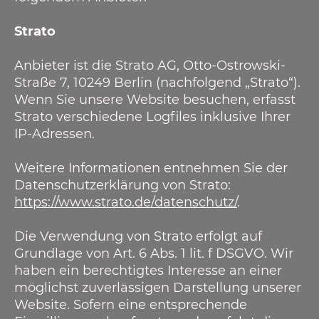
Strato
Anbieter ist die Strato AG, Otto-Ostrowski-
Straße 7, 10249 Berlin (nachfolgend „Strato“).
Wenn Sie unsere Website besuchen, erfasst
Strato verschiedene Logfiles inklusive Ihrer
IP-Adressen.
Weitere Informationen entnehmen Sie der
Datenschutzerklärung von Strato:
https://www.strato.de/datenschutz/
.
Die Verwendung von Strato erfolgt auf
Grundlage von Art. 6 Abs. 1 lit. f DSGVO. Wir
haben ein berechtigtes Interesse an einer
möglichst zuverlässigen Darstellung unserer
Website. Sofern eine entsprechende