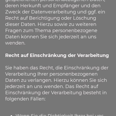
deren Herkunft und Empfänger und den
Zweck der Datenverarbeitung und ggf. ein
Recht auf Berichtigung oder Löschung
dieser Daten. Hierzu sowie zu weiteren
Fragen zum Thema personenbezogene
Daten können Sie sich jederzeit an uns
wenden.
Recht auf Einschränkung der Verarbeitung
Sie haben das Recht, die Einschränkung der
Verarbeitung Ihrer personenbezogenen
Daten zu verlangen. Hierzu können Sie sich
jederzeit an uns wenden. Das Recht auf
Einschränkung der Verarbeitung besteht in
folgenden Fällen:
Wenn Sie die Richtigkeit Ihrer bei uns