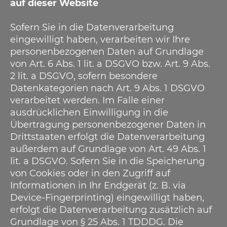
auf dieser Website
Sofern Sie in die Datenverarbeitung
eingewilligt haben, verarbeiten wir Ihre
personenbezogenen Daten auf Grundlage
von Art. 6 Abs. 1 lit. a DSGVO bzw. Art. 9 Abs.
2 lit. a DSGVO, sofern besondere
Datenkategorien nach Art. 9 Abs. 1 DSGVO
verarbeitet werden. Im Falle einer
ausdrücklichen Einwilligung in die
Übertragung personenbezogener Daten in
Drittstaaten erfolgt die Datenverarbeitung
außerdem auf Grundlage von Art. 49 Abs. 1
lit. a DSGVO. Sofern Sie in die Speicherung
von Cookies oder in den Zugriff auf
Informationen in Ihr Endgerät (z. B. via
Device-Fingerprinting) eingewilligt haben,
erfolgt die Datenverarbeitung zusätzlich auf
Grundlage von § 25 Abs. 1 TDDDG. Die