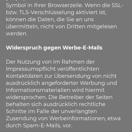
Symbol in Ihrer Browserzeile. Wenn die SSL-
bzw. TLS-Verschlüsselung aktiviert ist,
können die Daten, die Sie an uns
übermitteln, nicht von Dritten mitgelesen
werden.
Widerspruch gegen Werbe-E-Mails
Der Nutzung von im Rahmen der
Impressumspflicht veröffentlichten
Kontaktdaten zur Übersendung von nicht
ausdrücklich angeforderter Werbung und
Informationsmaterialien wird hiermit
widersprochen. Die Betreiber der Seiten
behalten sich ausdrücklich rechtliche
Schritte im Falle der unverlangten
Zusendung von Werbeinformationen, etwa
durch Spam-E-Mails, vor.