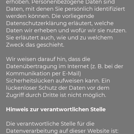
erhoben. Personenbezogene Daten sind
Daten, mit denen Sie persönlich identifiziert
werden können. Die vorliegende
Datenschutzerklärung erläutert, welche
Daten wir erheben und wofür wir sie nutzen.
Sie erläutert auch, wie und zu welchem
Zweck das geschieht.
Wir weisen darauf hin, dass die
Datenübertragung im Internet (z. B. bei der
Kommunikation per E-Mail)
Sicherheitslücken aufweisen kann. Ein
lückenloser Schutz der Daten vor dem
Zugriff durch Dritte ist nicht möglich.
Hinweis zur verantwortlichen Stelle
Die verantwortliche Stelle für die
Datenverarbeitung auf dieser Website ist: