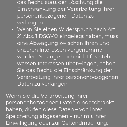
das Recht, statt der Löschung die
Einschränkung der Verarbeitung Ihrer
personenbezogenen Daten zu
verlangen.
Wenn Sie einen Widerspruch nach Art.
21 Abs. 1 DSGVO eingelegt haben, muss
eine Abwägung zwischen Ihren und
unseren Interessen vorgenommen
werden. Solange noch nicht feststeht,
wessen Interessen überwiegen, haben
Sie das Recht, die Einschränkung der
Verarbeitung Ihrer personenbezogenen
Daten zu verlangen.
Wenn Sie die Verarbeitung Ihrer
personenbezogenen Daten eingeschränkt
haben, dürfen diese Daten – von ihrer
Speicherung abgesehen – nur mit Ihrer
Einwilligung oder zur Geltendmachung,