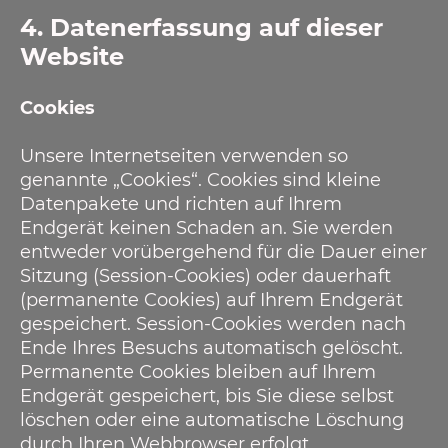
4. Datenerfassung auf dieser
Website
Cookies
Unsere Internetseiten verwenden so
genannte „Cookies“. Cookies sind kleine
Datenpakete und richten auf Ihrem
Endgerät keinen Schaden an. Sie werden
entweder vorübergehend für die Dauer einer
Sitzung (Session-Cookies) oder dauerhaft
(permanente Cookies) auf Ihrem Endgerät
gespeichert. Session-Cookies werden nach
Ende Ihres Besuchs automatisch gelöscht.
Permanente Cookies bleiben auf Ihrem
Endgerät gespeichert, bis Sie diese selbst
löschen oder eine automatische Löschung
durch Ihren Webbrowser erfolgt.