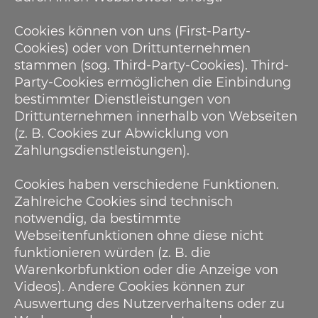
Cookies können von uns (First-Party-
Cookies) oder von Drittunternehmen
stammen (sog. Third-Party-Cookies). Third-
Party-Cookies ermöglichen die Einbindung
bestimmter Dienstleistungen von
Drittunternehmen innerhalb von Webseiten
(z. B. Cookies zur Abwicklung von
Zahlungsdienstleistungen).
Cookies haben verschiedene Funktionen.
Zahlreiche Cookies sind technisch
notwendig, da bestimmte
Webseitenfunktionen ohne diese nicht
funktionieren würden (z. B. die
Warenkorbfunktion oder die Anzeige von
Videos). Andere Cookies können zur
Auswertung des Nutzerverhaltens oder zu