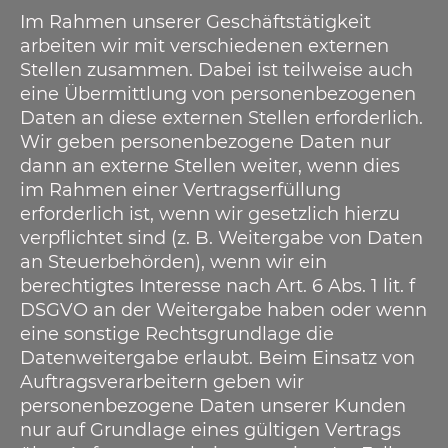
Im Rahmen unserer Geschäftstätigkeit
arbeiten wir mit verschiedenen externen
Stellen zusammen. Dabei ist teilweise auch
eine Übermittlung von personenbezogenen
Daten an diese externen Stellen erforderlich.
Wir geben personenbezogene Daten nur
dann an externe Stellen weiter, wenn dies
im Rahmen einer Vertragserfüllung
erforderlich ist, wenn wir gesetzlich hierzu
verpflichtet sind (z. B. Weitergabe von Daten
an Steuerbehörden), wenn wir ein
berechtigtes Interesse nach Art. 6 Abs. 1 lit. f
DSGVO an der Weitergabe haben oder wenn
eine sonstige Rechtsgrundlage die
Datenweitergabe erlaubt. Beim Einsatz von
Auftragsverarbeitern geben wir
personenbezogene Daten unserer Kunden
nur auf Grundlage eines gültigen Vertrags