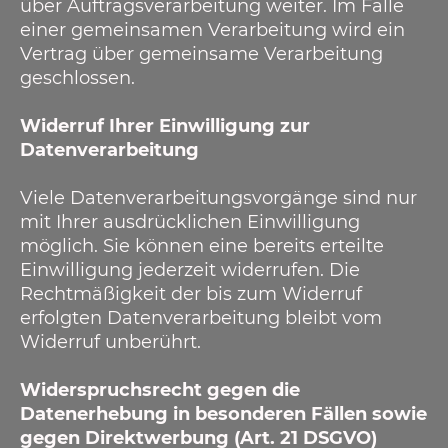
über Auftragsverarbeitung weiter. Im Falle
einer gemeinsamen Verarbeitung wird ein
Vertrag über gemeinsame Verarbeitung
geschlossen.
Widerruf Ihrer Einwilligung zur
Datenverarbeitung
Viele Datenverarbeitungsvorgänge sind nur
mit Ihrer ausdrücklichen Einwilligung
möglich. Sie können eine bereits erteilte
Einwilligung jederzeit widerrufen. Die
Rechtmäßigkeit der bis zum Widerruf
erfolgten Datenverarbeitung bleibt vom
Widerruf unberührt.
Widerspruchsrecht gegen die
Datenerhebung in besonderen Fällen sowie
gegen Direktwerbung (Art. 21 DSGVO)