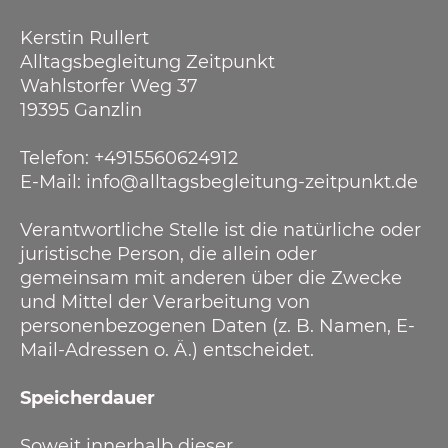
Kerstin Rullert
Alltagsbegleitung Zeitpunkt
Wahlstorfer Weg 37
19395 Ganzlin
Telefon: +4915560624912
E-Mail: info@alltagsbegleitung-zeitpunkt.de
Verantwortliche Stelle ist die natürliche oder
juristische Person, die allein oder
gemeinsam mit anderen über die Zwecke
und Mittel der Verarbeitung von
personenbezogenen Daten (z. B. Namen, E-
Mail-Adressen o. Ä.) entscheidet.
Speicherdauer
Soweit innerhalb dieser