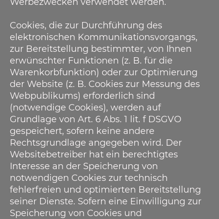
Werbezwecken verwendet werden.
Cookies, die zur Durchführung des
elektronischen Kommunikationsvorgangs,
zur Bereitstellung bestimmter, von Ihnen
erwünschter Funktionen (z. B. für die
Warenkorbfunktion) oder zur Optimierung
der Website (z. B. Cookies zur Messung des
Webpublikums) erforderlich sind
(notwendige Cookies), werden auf
Grundlage von Art. 6 Abs. 1 lit. f DSGVO
gespeichert, sofern keine andere
Rechtsgrundlage angegeben wird. Der
Websitebetreiber hat ein berechtigtes
Interesse an der Speicherung von
notwendigen Cookies zur technisch
fehlerfreien und optimierten Bereitstellung
seiner Dienste. Sofern eine Einwilligung zur
Speicherung von Cookies und