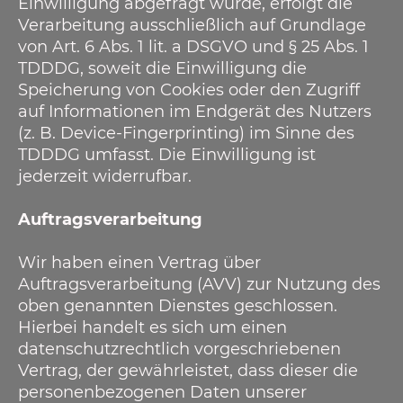
Einwilligung abgefragt wurde, erfolgt die
Verarbeitung ausschließlich auf Grundlage
von Art. 6 Abs. 1 lit. a DSGVO und § 25 Abs. 1
TDDDG, soweit die Einwilligung die
Speicherung von Cookies oder den Zugriff
auf Informationen im Endgerät des Nutzers
(z. B. Device-Fingerprinting) im Sinne des
TDDDG umfasst. Die Einwilligung ist
jederzeit widerrufbar.
Auftragsverarbeitung
Wir haben einen Vertrag über
Auftragsverarbeitung (AVV) zur Nutzung des
oben genannten Dienstes geschlossen.
Hierbei handelt es sich um einen
datenschutzrechtlich vorgeschriebenen
Vertrag, der gewährleistet, dass dieser die
personenbezogenen Daten unserer