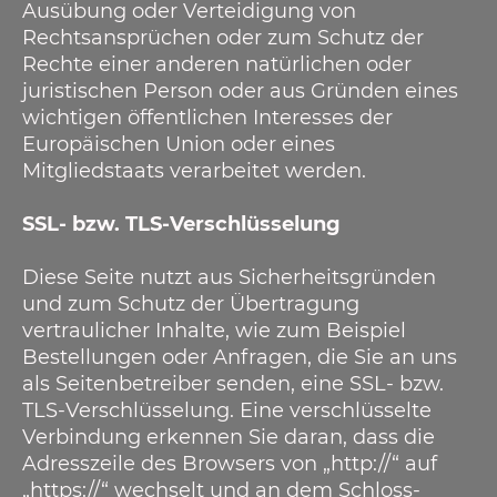
Ausübung oder Verteidigung von
Rechtsansprüchen oder zum Schutz der
Rechte einer anderen natürlichen oder
juristischen Person oder aus Gründen eines
wichtigen öffentlichen Interesses der
Europäischen Union oder eines
Mitgliedstaats verarbeitet werden.
SSL- bzw. TLS-Verschlüsselung
Diese Seite nutzt aus Sicherheitsgründen
und zum Schutz der Übertragung
vertraulicher Inhalte, wie zum Beispiel
Bestellungen oder Anfragen, die Sie an uns
als Seitenbetreiber senden, eine SSL- bzw.
TLS-Verschlüsselung. Eine verschlüsselte
Verbindung erkennen Sie daran, dass die
Adresszeile des Browsers von „http://“ auf
„https://“ wechselt und an dem Schloss-