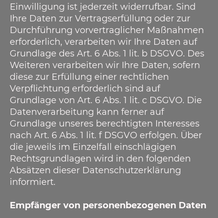
Einwilligung ist jederzeit widerrufbar. Sind
Ihre Daten zur Vertragserfüllung oder zur
Durchführung vorvertraglicher Maßnahmen
erforderlich, verarbeiten wir Ihre Daten auf
Grundlage des Art. 6 Abs. 1 lit. b DSGVO. Des
Weiteren verarbeiten wir Ihre Daten, sofern
diese zur Erfüllung einer rechtlichen
Verpflichtung erforderlich sind auf
Grundlage von Art. 6 Abs. 1 lit. c DSGVO. Die
Datenverarbeitung kann ferner auf
Grundlage unseres berechtigten Interesses
nach Art. 6 Abs. 1 lit. f DSGVO erfolgen. Über
die jeweils im Einzelfall einschlägigen
Rechtsgrundlagen wird in den folgenden
Absätzen dieser Datenschutzerklärung
informiert.
Empfänger von personenbezogenen Daten