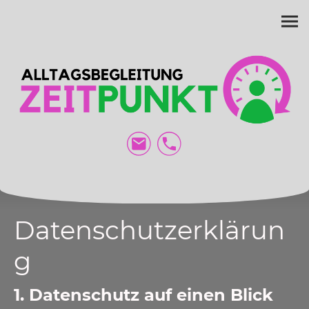
Datenschutzerklärun
g
1. Datenschutz auf einen Blick