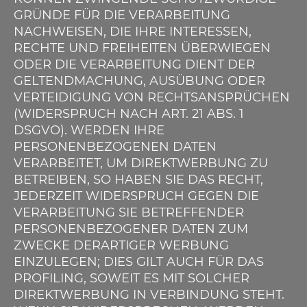
GRÜNDE FÜR DIE VERARBEITUNG
NACHWEISEN, DIE IHRE INTERESSEN,
RECHTE UND FREIHEITEN ÜBERWIEGEN
ODER DIE VERARBEITUNG DIENT DER
GELTENDMACHUNG, AUSÜBUNG ODER
VERTEIDIGUNG VON RECHTSANSPRÜCHEN
(WIDERSPRUCH NACH ART. 21 ABS. 1
DSGVO). WERDEN IHRE
PERSONENBEZOGENEN DATEN
VERARBEITET, UM DIREKTWERBUNG ZU
BETREIBEN, SO HABEN SIE DAS RECHT,
JEDERZEIT WIDERSPRUCH GEGEN DIE
VERARBEITUNG SIE BETREFFENDER
PERSONENBEZOGENER DATEN ZUM
ZWECKE DERARTIGER WERBUNG
EINZULEGEN; DIES GILT AUCH FÜR DAS
PROFILING, SOWEIT ES MIT SOLCHER
DIREKTWERBUNG IN VERBINDUNG STEHT.