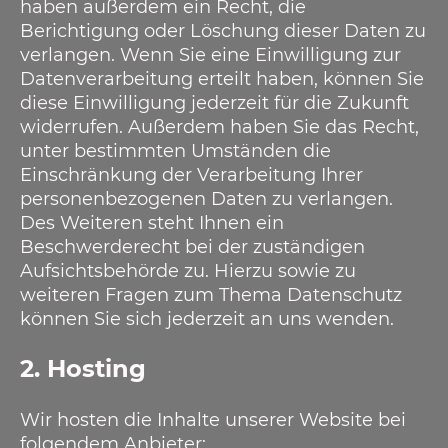
haben außerdem ein Recht, die
Berichtigung oder Löschung dieser Daten zu
verlangen. Wenn Sie eine Einwilligung zur
Datenverarbeitung erteilt haben, können Sie
diese Einwilligung jederzeit für die Zukunft
widerrufen. Außerdem haben Sie das Recht,
unter bestimmten Umständen die
Einschränkung der Verarbeitung Ihrer
personenbezogenen Daten zu verlangen.
Des Weiteren steht Ihnen ein
Beschwerderecht bei der zuständigen
Aufsichtsbehörde zu. Hierzu sowie zu
weiteren Fragen zum Thema Datenschutz
können Sie sich jederzeit an uns wenden.
2. Hosting
Wir hosten die Inhalte unserer Website bei
folgendem Anbieter: